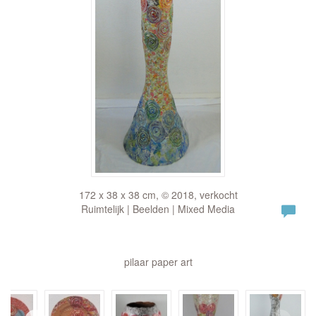
172 x 38 x 38 cm, © 2018, verkocht
Ruimtelijk | Beelden | Mixed Media
pilaar paper art