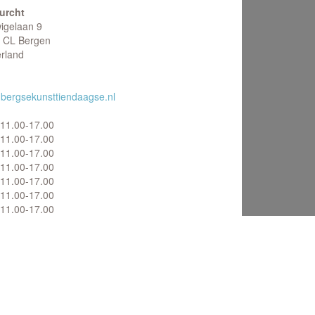
urcht
igelaan 9
 CL Bergen
rland
bergsekunsttiendaagse.nl
11.00-17.00
11.00-17.00
11.00-17.00
11.00-17.00
11.00-17.00
11.00-17.00
11.00-17.00